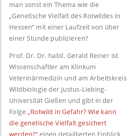
man sonst ein Thema wie die
„Genetische Vielfalt des Rotwildes in
Hessen“ mit einer Laufzeit von über
einer Stunde publizieren?
Prof. Dr. Dr. habil. Gerald Reiner ist
Wissenschaftler am Klinkum
Veterinärmedizin und am Arbeitskreis
Wildbiologie der Justus-Liebing-
Universität Gießen und gibt in der
Folge
„Rotwild in Gefahr? Wie kann
die genetische Vielfalt gesichert
werden?“
einen detaillierten Einblick