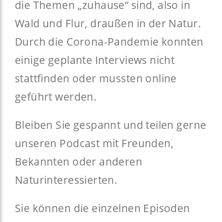
die Themen „zuhause“ sind, also in
Wald und Flur, draußen in der Natur.
Durch die Corona-Pandemie konnten
einige geplante Interviews nicht
stattfinden oder mussten online
geführt werden.
Bleiben Sie gespannt und teilen gerne
unseren Podcast mit Freunden,
Bekannten oder anderen
Naturinteressierten.
Sie können die einzelnen Episoden