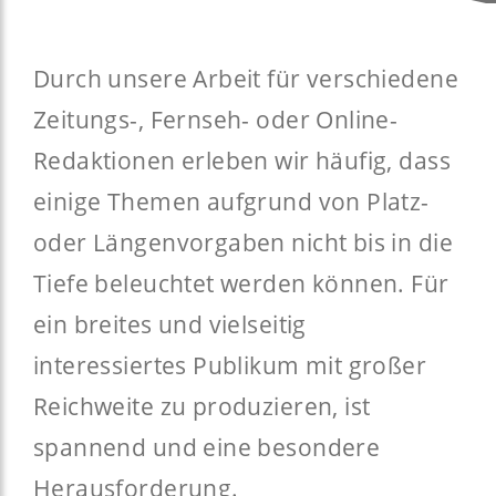
Durch unsere Arbeit für verschiedene
Zeitungs-, Fernseh- oder Online-
Redaktionen erleben wir häufig, dass
einige Themen aufgrund von Platz-
oder Längenvorgaben nicht bis in die
Tiefe beleuchtet werden können. Für
ein breites und vielseitig
interessiertes Publikum mit großer
Reichweite zu produzieren, ist
spannend und eine besondere
Herausforderung.