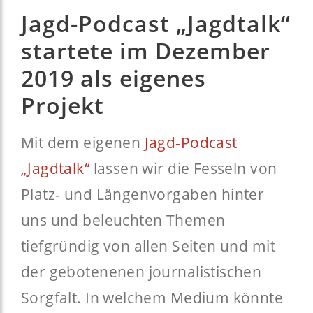
Jagd-Podcast „Jagdtalk“
startete im Dezember
2019 als eigenes
Projekt
Mit dem eigenen
Jagd-Podcast
„Jagdtalk“
lassen wir die Fesseln von
Platz- und Längenvorgaben hinter
uns und beleuchten Themen
tiefgründig von allen Seiten und mit
der gebotenenen journalistischen
Sorgfalt. In welchem Medium könnte