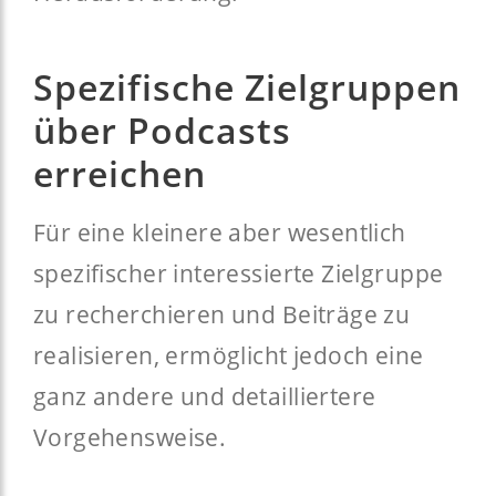
Spezifische Zielgruppen
über Podcasts
erreichen
Für eine kleinere aber wesentlich
spezifischer interessierte Zielgruppe
zu recherchieren und Beiträge zu
realisieren, ermöglicht jedoch eine
ganz andere und detailliertere
Vorgehensweise.