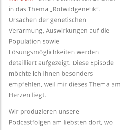
in das Thema „Rotwildgenetik“.
Ursachen der genetischen
Verarmung, Auswirkungen auf die
Population sowie
Lösungsmöglichkeiten werden
detailliert aufgezeigt. Diese Episode
möchte ich Ihnen besonders
empfehlen, weil mir dieses Thema am
Herzen liegt.
Wir produzieren unsere
Podcastfolgen am liebsten dort, wo