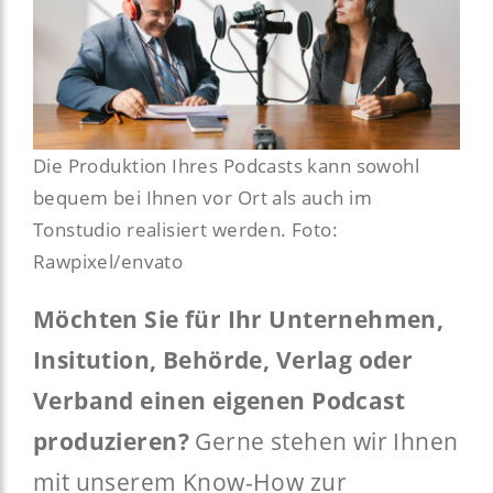
Die Produktion Ihres Podcasts kann sowohl
bequem bei Ihnen vor Ort als auch im
Tonstudio realisiert werden. Foto:
Rawpixel/envato
Möchten Sie für Ihr Unternehmen,
Insitution, Behörde, Verlag oder
Verband einen eigenen Podcast
produzieren?
Gerne stehen wir Ihnen
mit unserem Know-How zur