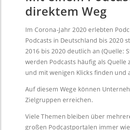
direktem Weg
Im Corona-Jahr 2020 erlebten Podc
Podcasts in Deutschland bis 2020 st
2016 bis 2020 deutlich an (Quelle: 
werden Podcasts häufig als Quelle 
und mit wenigen Klicks finden un
Auf diesem Wege können Unternehme
Zielgruppen erreichen.
Viele Themen bleiben über mehrere
großen Podcastportalen immer wiede