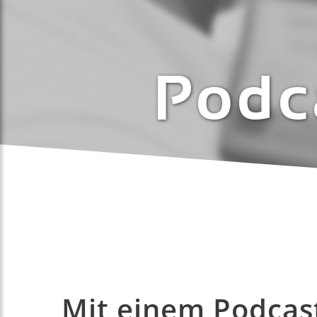
Podc
Mit einem Podcast