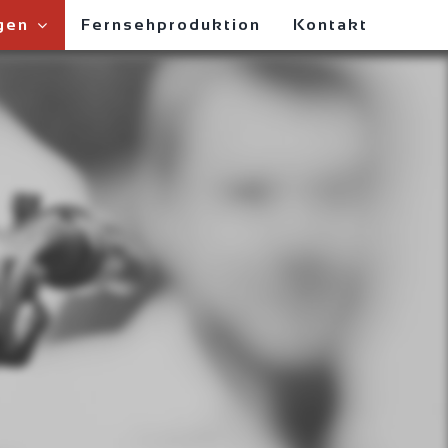
gen
Fernsehproduktion
Kontakt