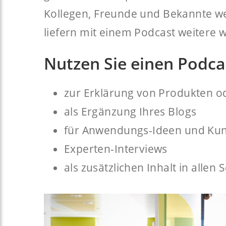
Kollegen, Freunde und Bekannte weit
liefern mit einem Podcast weitere w
Nutzen Sie einen Podca
zur Erklärung von Produkten 
als Ergänzung Ihres Blogs
für Anwendungs-Ideen und Ku
Experten-Interviews
als zusätzlichen Inhalt in allen