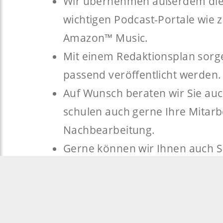
Wir übernehmen außerdem die V
wichtigen Podcast-Portale wie 
Amazon™ Music.
Mit einem Redaktionsplan sorge
passend veröffentlicht werden.
Auf Wunsch beraten wir Sie au
schulen auch gerne Ihre Mitarb
Nachbearbeitung.
Gerne können wir Ihnen auch S