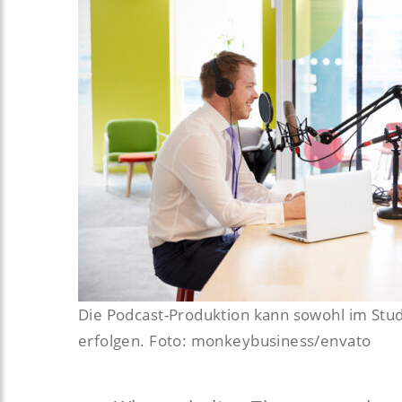
Die Podcast-Produktion kann sowohl im Studi
erfolgen. Foto: monkeybusiness/envato