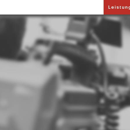
Leistun